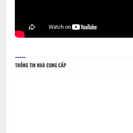
THÔNG TIN NHÀ CUNG CẤP