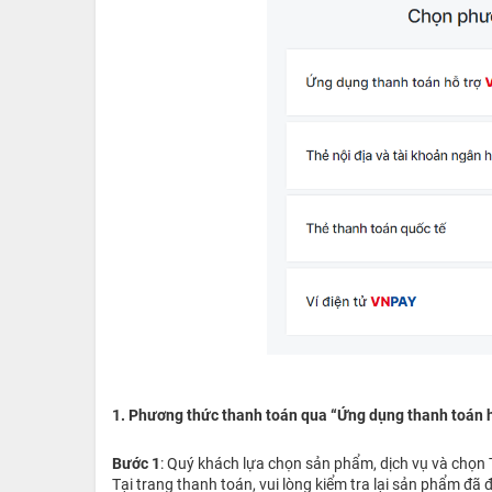
1. Phương thức thanh toán qua “Ứng dụng thanh toán 
Bước 1
: Quý khách lựa chọn sản phẩm, dịch vụ và chọ
Tại trang thanh toán, vui lòng kiểm tra lại sản phẩm đã